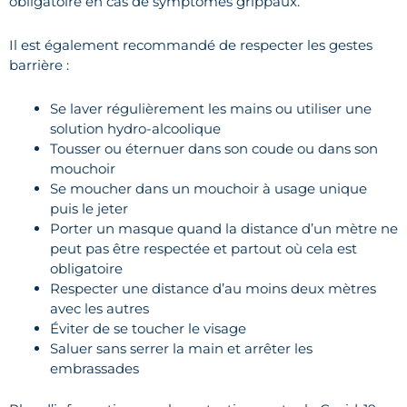
obligatoire en cas de symptômes grippaux.
Il est également recommandé de respecter les gestes
barrière :
Se laver régulièrement les mains ou utiliser une
solution hydro-alcoolique
Tousser ou éternuer dans son coude ou dans son
mouchoir
Se moucher dans un mouchoir à usage unique
puis le jeter
Porter un masque quand la distance d’un mètre ne
peut pas être respectée et partout où cela est
obligatoire
Respecter une distance d’au moins deux mètres
avec les autres
Éviter de se toucher le visage
Saluer sans serrer la main et arrêter les
embrassades