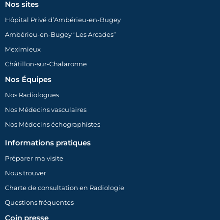
Nos sites
Hôpital Privé d’Ambérieu-en-Bugey
Ambérieu-en-Bugey “Les Arcades”
Meximieux
Châtillon-sur-Chalaronne
Nos Équipes
Nos Radiologues
Nos Médecins vasculaires
Nos Médecins échographistes
Informations pratiques
Préparer ma visite
Nous trouver
Charte de consultation en Radiologie
Questions fréquentes
Coin presse