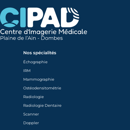
Nos spécialités
Échographie
IRM
Mammographie
Ostéodensitométrie
Radiologie
Radiologie Dentaire
Scanner
Doppler