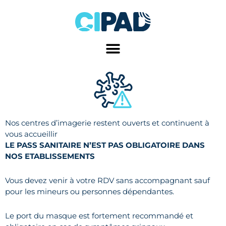
Aller
au
contenu
Nos centres d’imagerie restent ouverts et continuent à
vous accueillir
LE PASS SANITAIRE N’EST PAS OBLIGATOIRE DANS
NOS ETABLISSEMENTS
Vous devez venir à votre RDV sans accompagnant sauf
pour les mineurs ou personnes dépendantes.
Le port du masque est fortement recommandé et