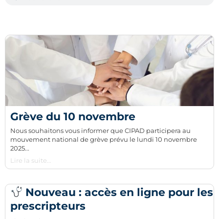
Page
Page
Page
Grève du 10 novembre
Nous souhaitons vous informer que CIPAD participera au
mouvement national de grève prévu le lundi 10 novembre
2025...
Lire la suite...
Nouveau : accès en ligne pour les
prescripteurs