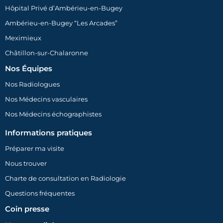
Hôpital Privé d’Ambérieu-en-Bugey
Ambérieu-en-Bugey “Les Arcades”
Meximieux
Châtillon-sur-Chalaronne
Nos Équipes
Nos Radiologues
Nos Médecins vasculaires
Nos Médecins échographistes
Informations pratiques
Préparer ma visite
Nous trouver
Charte de consultation en Radiologie
Questions fréquentes
Coin presse