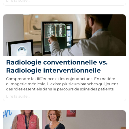
Lire la suite...
Radiologie conventionnelle vs.
Radiologie interventionnelle
Comprendre la différence et les enjeux actuels En matière
d’imagerie médicale, il existe plusieurs branches qui jouent
des rôles essentiels dans le parcours de soins des patients.
Lire la suite...