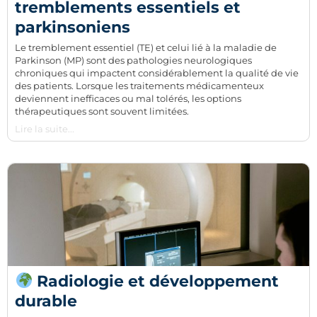
tremblements essentiels et
parkinsoniens
Le tremblement essentiel (TE) et celui lié à la maladie de
Parkinson (MP) sont des pathologies neurologiques
chroniques qui impactent considérablement la qualité de vie
des patients. Lorsque les traitements médicamenteux
deviennent inefficaces ou mal tolérés, les options
thérapeutiques sont souvent limitées.
Lire la suite...
Radiologie et développement
durable