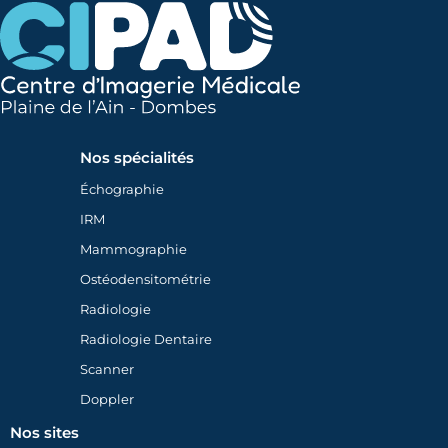
Nos spécialités
Échographie
IRM
Mammographie
Ostéodensitométrie
Radiologie
Radiologie Dentaire
Scanner
Doppler
Nos sites