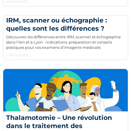
Lire la suite...
IRM, scanner ou échographie :
quelles sont les différences ?
Découvrez les différences entre IRM, scanner et échographie
dans l’Ain et à Lyon : indications, préparation et conseils
pratiques pour vos examens d’imagerie médicale.
Lire la suite...
Thalamotomie – Une révolution
dans le traitement des