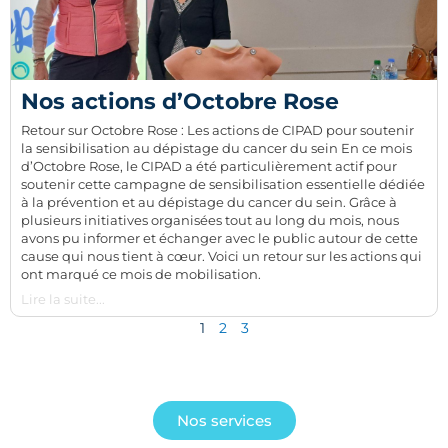
Nos actions d’Octobre Rose
Retour sur Octobre Rose : Les actions de CIPAD pour soutenir
la sensibilisation au dépistage du cancer du sein En ce mois
d’Octobre Rose, le CIPAD a été particulièrement actif pour
soutenir cette campagne de sensibilisation essentielle dédiée
à la prévention et au dépistage du cancer du sein. Grâce à
plusieurs initiatives organisées tout au long du mois, nous
avons pu informer et échanger avec le public autour de cette
cause qui nous tient à cœur. Voici un retour sur les actions qui
ont marqué ce mois de mobilisation.
Lire la suite...
1
2
3
Nos services