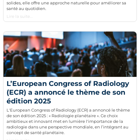
solides, elle offre une approche naturelle pour améliorer sa
santé au quotidien.
Lire la suite...
L’European Congress of Radiology
(ECR) a annoncé le thème de son
édition 2025
L'European Congress of Radiology (ECR) a annoncé le thème
de son édition 2025 : « Radiologie planétaire ». Ce choix
ambitieux et innovant met en lumière l'importance de la
radiologie dans une perspective mondiale, en l’intégrant au
concept de santé planétaire.