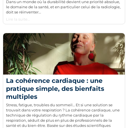
Dans un monde où la durabilité devient une priorité absolue,
le domaine de la santé, et en particulier celui de la radiologie,
doit se réinventer...
Lire la suite...
La cohérence cardiaque : une
pratique simple, des bienfaits
multiples​
Stress, fatigue, troubles du sommeil… Et si une solution se
trouvait dans votre respiration ? La cohérence cardiaque, une
technique de régulation du rythme cardiaque par la
respiration, séduit de plus en plus de professionnels de la
santé et du bien-être. Basée sur des études scientifiques