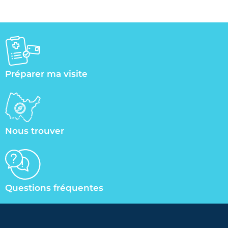
Préparer ma visite
Nous trouver
Questions fréquentes