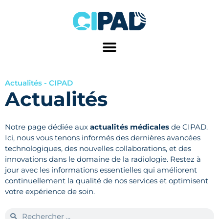
Aller
au
contenu
Actualités - CIPAD
Actualités
Notre page dédiée aux
actualités médicales
de CIPAD.
Ici, nous vous tenons informés des dernières avancées
technologiques, des nouvelles collaborations, et des
innovations dans le domaine de la radiologie. Restez à
jour avec les informations essentielles qui améliorent
continuellement la qualité de nos services et optimisent
votre expérience de soin.
Rechercher
Rechercher