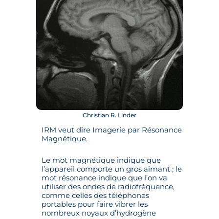
Christian R. Linder
IRM veut dire Imagerie par Résonance
Magnétique.
Le mot magnétique indique que
l’appareil comporte un gros aimant ; le
mot résonance indique que l’on va
utiliser des ondes de radiofréquence,
comme celles des téléphones
portables pour faire vibrer les
nombreux noyaux d’hydrogène