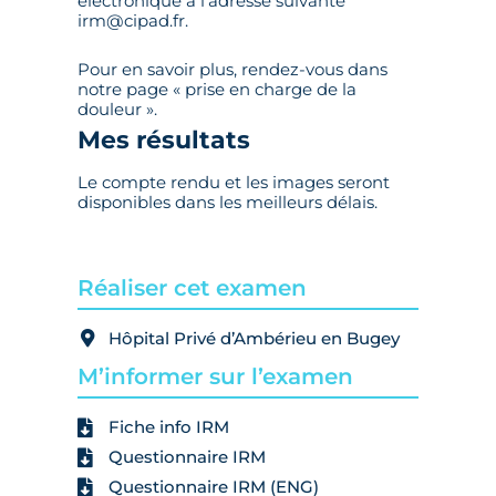
électronique à l’adresse suivante
irm@cipad.fr.
Pour en savoir plus, rendez-vous dans
notre page « prise en charge de la
douleur ».
Mes résultats
Le compte rendu et les images seront
disponibles dans les meilleurs délais.
Réaliser cet examen
Hôpital Privé d’Ambérieu en Bugey
M’informer sur l’examen
Fiche info IRM
Questionnaire IRM
Questionnaire IRM (ENG)