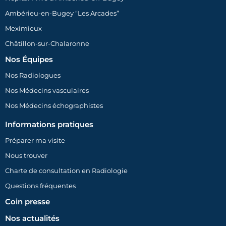
Ambérieu-en-Bugey “Les Arcades”
Meximieux
Châtillon-sur-Chalaronne
Nos Équipes
Nos Radiologues
Nos Médecins vasculaires
Nos Médecins échographistes
Informations pratiques
Préparer ma visite
Nous trouver
Charte de consultation en Radiologie
Questions fréquentes
Coin presse
Nos actualités