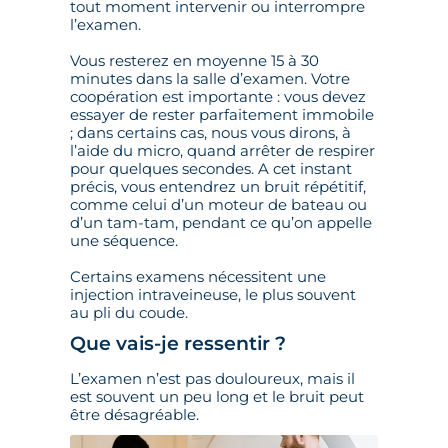
tout moment intervenir ou interrompre
l’examen.
Vous resterez en moyenne 15 à 30
minutes dans la salle d’examen. Votre
coopération est importante : vous devez
essayer de rester parfaitement immobile
; dans certains cas, nous vous dirons, à
l’aide du micro, quand arrêter de respirer
pour quelques secondes. A cet instant
précis, vous entendrez un bruit répétitif,
comme celui d’un moteur de bateau ou
d’un tam-tam, pendant ce qu’on appelle
une séquence.
Certains examens nécessitent une
injection intraveineuse, le plus souvent
au pli du coude.
Que vais-je ressentir ?
L’examen n’est pas douloureux, mais il
est souvent un peu long et le bruit peut
être désagréable.