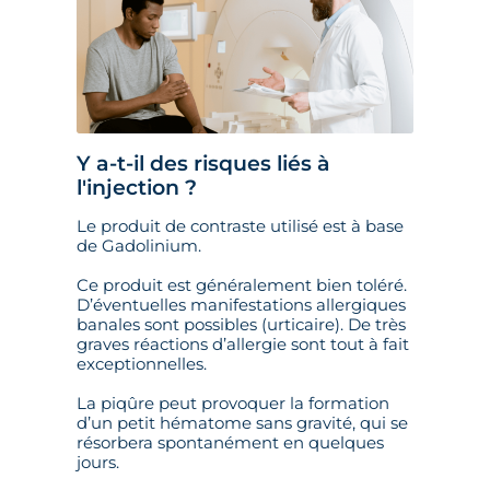
Y a-t-il des risques liés à
l'injection ?
Le produit de contraste utilisé est à base
de Gadolinium.
Ce produit est généralement bien toléré.
D’éventuelles manifestations allergiques
banales sont possibles (urticaire). De très
graves réactions d’allergie sont tout à fait
exceptionnelles.
La piqûre peut provoquer la formation
d’un petit hématome sans gravité, qui se
résorbera spontanément en quelques
jours.