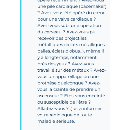
une pile cardiaque (pacemaker)
? Avez-vous été opéré du cœur
pour une valve cardiaque ?
Avez-vous subi une opération
du cerveau ? Avez-vous pu
recevoir des projectiles
métalliques (éclats métalliques,
balles, éclats d'obus...), même il
y a longtemps, notamment
près des yeux ? Avez-vous
travaillé sur des métaux ? Avez-
vous un appareillage ou une
prothèse quelconque ? Avez-
vous la crainte de prendre un
ascenseur ? Etes-vous enceinte
ou susceptible de l’être ?
Allaitez-vous ?...) et à informer
votre radiologue de toute
maladie sérieuse.