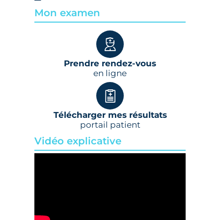
Mon examen
Prendre rendez-vous
en ligne
Télécharger mes résultats
portail patient
Vidéo explicative