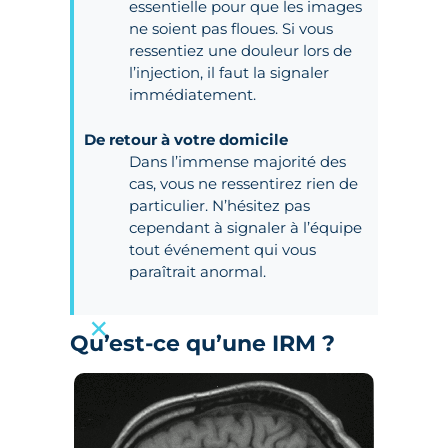
essentielle pour que les images
ne soient pas floues. Si vous
ressentiez une douleur lors de
l’injection, il faut la signaler
immédiatement.
De retour à votre domicile
Dans l’immense majorité des
cas, vous ne ressentirez rien de
particulier. N’hésitez pas
cependant à signaler à l’équipe
tout événement qui vous
paraîtrait anormal.
×
Qu’est-ce qu’une IRM ?