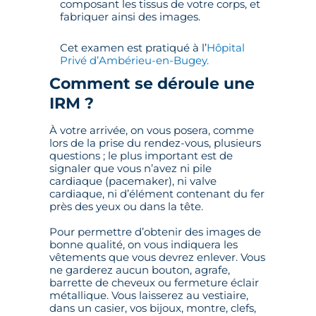
composant les tissus de votre corps, et
fabriquer ainsi des images.
Cet examen est pratiqué à l’
Hôpital
Privé d’Ambérieu-en-Bugey.
Comment se déroule une
IRM ?
À votre arrivée, on vous posera, comme
lors de la prise du rendez-vous, plusieurs
questions ; le plus important est de
signaler que vous n’avez ni pile
cardiaque (pacemaker), ni valve
cardiaque, ni d’élément contenant du fer
près des yeux ou dans la tête.
Pour permettre d’obtenir des images de
bonne qualité, on vous indiquera les
vêtements que vous devrez enlever. Vous
ne garderez aucun bouton, agrafe,
barrette de cheveux ou fermeture éclair
métallique. Vous laisserez au vestiaire,
dans un casier, vos bijoux, montre, clefs,