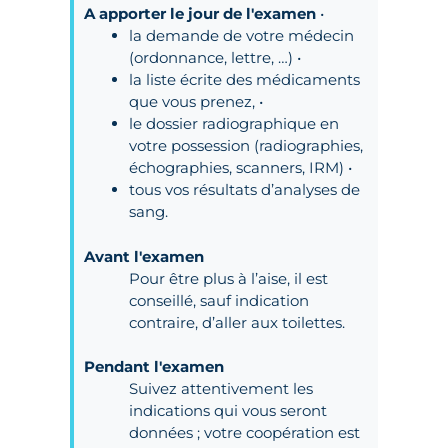
A apporter le jour de l'examen
•
la demande de votre médecin
(ordonnance, lettre, …) •
la liste écrite des médicaments
que vous prenez, •
le dossier radiographique en
votre possession (radiographies,
échographies, scanners, IRM) •
tous vos résultats d’analyses de
sang.
Avant l'examen
Pour être plus à l’aise, il est
conseillé, sauf indication
contraire, d’aller aux toilettes.
Pendant l'examen
Suivez attentivement les
indications qui vous seront
données ; votre coopération est