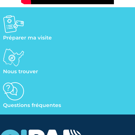
Préparer ma visite
Nous trouver
Questions fréquentes