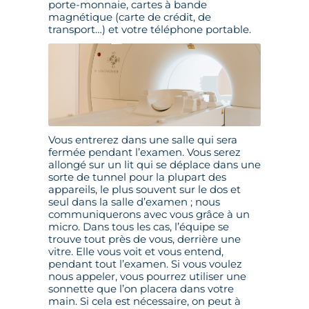
porte-monnaie, cartes à bande
magnétique (carte de crédit, de
transport…) et votre téléphone portable.
Vous entrerez dans une salle qui sera
fermée pendant l’examen. Vous serez
allongé sur un lit qui se déplace dans une
sorte de tunnel pour la plupart des
appareils, le plus souvent sur le dos et
seul dans la salle d’examen ; nous
communiquerons avec vous grâce à un
micro. Dans tous les cas, l’équipe se
trouve tout près de vous, derrière une
vitre. Elle vous voit et vous entend,
pendant tout l’examen. Si vous voulez
nous appeler, vous pourrez utiliser une
sonnette que l’on placera dans votre
main. Si cela est nécessaire, on peut à