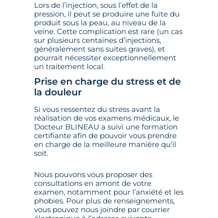
Lors de l’injection, sous l’effet de la
pression, il peut se produire une fuite du
produit sous la peau, au niveau de la
veine. Cette complication est rare (un cas
sur plusieurs centaines d’injections,
généralement sans suites graves), et
pourrait nécessiter exceptionnellement
un traitement local.
Prise en charge du stress et de
la douleur
Si vous ressentez du stress avant la
réalisation de vos examens médicaux, le
Docteur BLINEAU a suivi une formation
certifiante afin de pouvoir vous prendre
en charge de la meilleure manière qu’il
soit.
Nous pouvons vous proposer des
consultations en amont de votre
examen, notamment pour l’anxiété et les
phobies. Pour plus de renseignements,
vous pouvez nous joindre par courrier