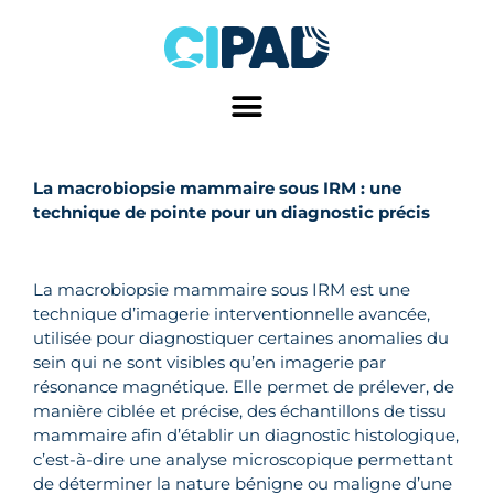
Aller
au
contenu
La macrobiopsie mammaire sous IRM : une
technique de pointe pour un diagnostic précis
La macrobiopsie mammaire sous IRM est une
technique d’imagerie interventionnelle avancée,
utilisée pour diagnostiquer certaines anomalies du
sein qui ne sont visibles qu’en imagerie par
résonance magnétique. Elle permet de prélever, de
manière ciblée et précise, des échantillons de tissu
mammaire afin d’établir un diagnostic histologique,
c’est-à-dire une analyse microscopique permettant
de déterminer la nature bénigne ou maligne d’une