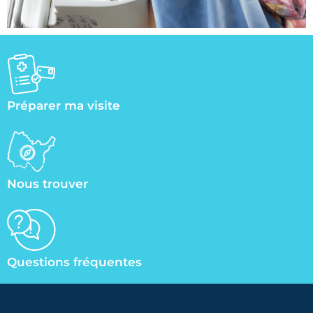
Préparer ma visite
Nous trouver
Questions fréquentes