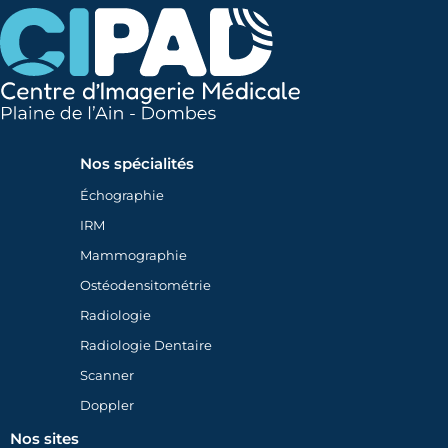
Nos spécialités
Échographie
IRM
Mammographie
Ostéodensitométrie
Radiologie
Radiologie Dentaire
Scanner
Doppler
Nos sites