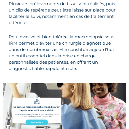
Plusieurs prélèvements de tissu sont réalisés, puis
un clip de repérage peut être laissé sur place pour
faciliter le suivi, notamment en cas de traitement
ultérieur.
Peu invasive et bien tolérée, la macrobiopsie sous
IRM permet d’éviter une chirurgie diagnostique
dans de nombreux cas. Elle constitue aujourd’hui
un outil essentiel dans la prise en charge
personnalisée des patientes, en offrant un
diagnostic fiable, rapide et ciblé.