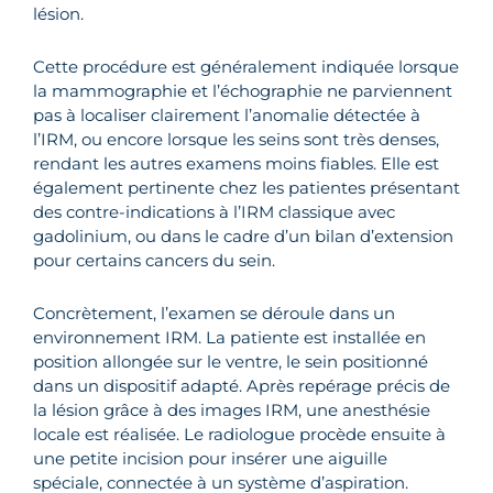
lésion.
Cette procédure est généralement indiquée lorsque
la mammographie et l’échographie ne parviennent
pas à localiser clairement l’anomalie détectée à
l’IRM, ou encore lorsque les seins sont très denses,
rendant les autres examens moins fiables. Elle est
également pertinente chez les patientes présentant
des contre-indications à l’IRM classique avec
gadolinium, ou dans le cadre d’un bilan d’extension
pour certains cancers du sein.
Concrètement, l’examen se déroule dans un
environnement IRM. La patiente est installée en
position allongée sur le ventre, le sein positionné
dans un dispositif adapté. Après repérage précis de
la lésion grâce à des images IRM, une anesthésie
locale est réalisée. Le radiologue procède ensuite à
une petite incision pour insérer une aiguille
spéciale, connectée à un système d’aspiration.