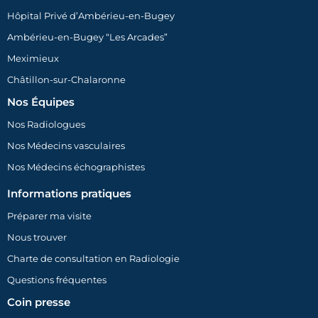
Hôpital Privé d’Ambérieu-en-Bugey
Ambérieu-en-Bugey “Les Arcades”
Meximieux
Châtillon-sur-Chalaronne
Nos Équipes
Nos Radiologues
Nos Médecins vasculaires
Nos Médecins échographistes
Informations pratiques
Préparer ma visite
Nous trouver
Charte de consultation en Radiologie
Questions fréquentes
Coin presse