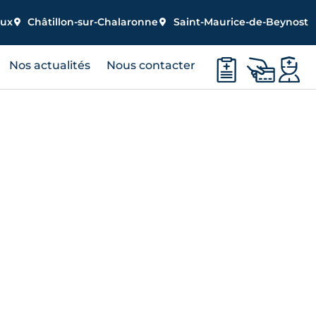
eux
Châtillon-sur-Chalaronne
Saint-Maurice-de-Beynost
Nos actualités
Nous contacter