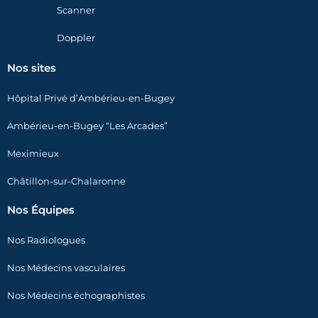
Scanner
Doppler
Nos sites
Hôpital Privé d’Ambérieu-en-Bugey
Ambérieu-en-Bugey “Les Arcades”
Meximieux
Châtillon-sur-Chalaronne
Nos Équipes
Nos Radiologues
Nos Médecins vasculaires
Nos Médecins échographistes