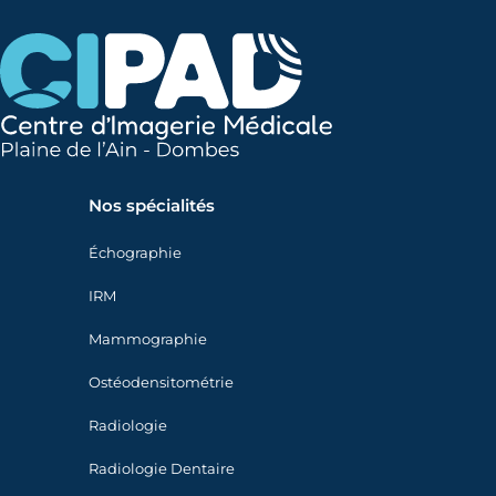
Nos spécialités
Échographie
IRM
Mammographie
Ostéodensitométrie
Radiologie
Radiologie Dentaire