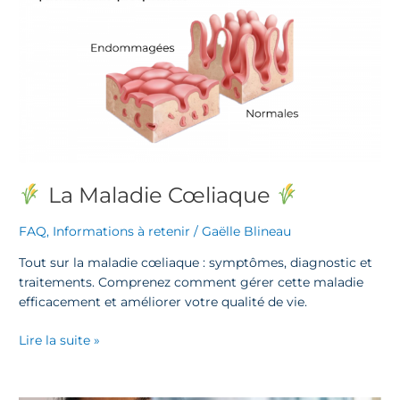
Maladie
Cœliaque
La Maladie Cœliaque
FAQ
,
Informations à retenir
/
Gaëlle Blineau
Tout sur la maladie cœliaque : symptômes, diagnostic et
traitements. Comprenez comment gérer cette maladie
efficacement et améliorer votre qualité de vie.
Lire la suite »