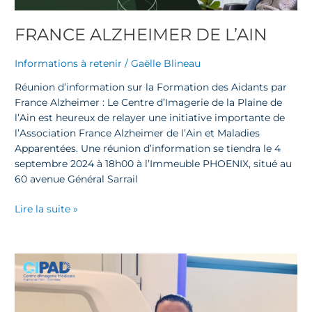
FRANCE ALZHEIMER DE L’AIN
Informations à retenir
/
Gaëlle Blineau
Réunion d’information sur la Formation des Aidants par
France Alzheimer : Le Centre d’Imagerie de la Plaine de
l’Ain est heureux de relayer une initiative importante de
l’Association France Alzheimer de l’Ain et Maladies
Apparentées. Une réunion d’information se tiendra le 4
septembre 2024 à 18h00 à l’Immeuble PHOENIX, situé au
60 avenue Général Sarrail
Lire la suite »
Le
métier
de
manipulateur.rice