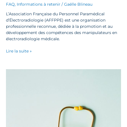
FAQ
,
Informations à retenir
/
Gaëlle Blineau
L’Association Française du Personnel Paramédical
d’Électroradiologie (AFFPPE) est une organisation
professionnelle reconnue, dédiée à la promotion et au
développement des compétences des manipulateurs en
électroradiologie médicale.
Lire la suite »
La
Maladie
de
Charcot