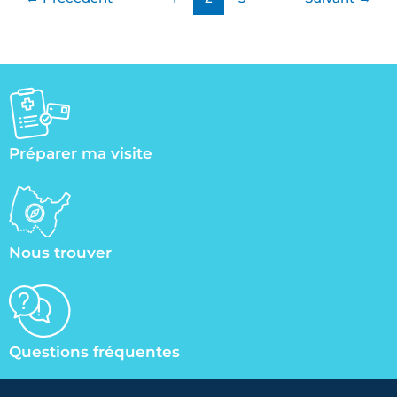
Préparer ma visite
Nous trouver
Questions fréquentes