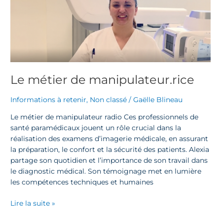
Le métier de manipulateur.rice
Informations à retenir
,
Non classé
/
Gaëlle Blineau
Le métier de manipulateur radio Ces professionnels de
santé paramédicaux jouent un rôle crucial dans la
réalisation des examens d’imagerie médicale, en assurant
la préparation, le confort et la sécurité des patients. Alexia
partage son quotidien et l’importance de son travail dans
le diagnostic médical. Son témoignage met en lumière
les compétences techniques et humaines
Lire la suite »