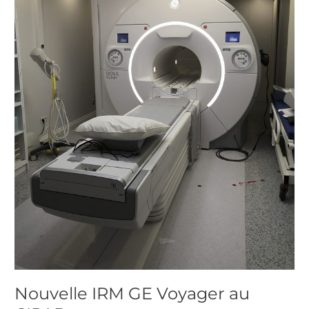
Nouvelle IRM GE Voyager au