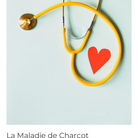
La Maladie de Charcot