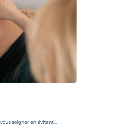
 vous soigner en évitant…