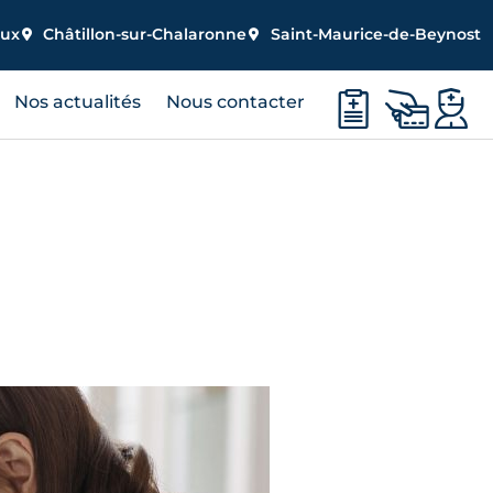
eux
Châtillon-sur-Chalaronne
Saint-Maurice-de-Beynost
Nos actualités
Nous contacter